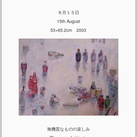
８月１５日
15th August
53×65.2cm 2003
無機質なものの楽しみ